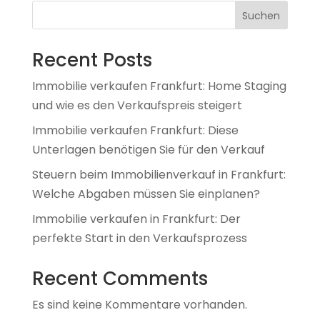
Suchen
Recent Posts
Immobilie verkaufen Frankfurt: Home Staging
und wie es den Verkaufspreis steigert
Immobilie verkaufen Frankfurt: Diese
Unterlagen benötigen Sie für den Verkauf
Steuern beim Immobilienverkauf in Frankfurt:
Welche Abgaben müssen Sie einplanen?
Immobilie verkaufen in Frankfurt: Der
perfekte Start in den Verkaufsprozess
Recent Comments
Es sind keine Kommentare vorhanden.