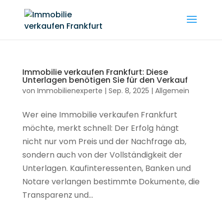
Immobilie verkaufen Frankfurt: Diese
Unterlagen benötigen Sie für den Verkauf
von
Immobilienexperte
|
Sep. 8, 2025
|
Allgemein
Wer eine Immobilie verkaufen Frankfurt
möchte, merkt schnell: Der Erfolg hängt
nicht nur vom Preis und der Nachfrage ab,
sondern auch von der Vollständigkeit der
Unterlagen. Kaufinteressenten, Banken und
Notare verlangen bestimmte Dokumente, die
Transparenz und...