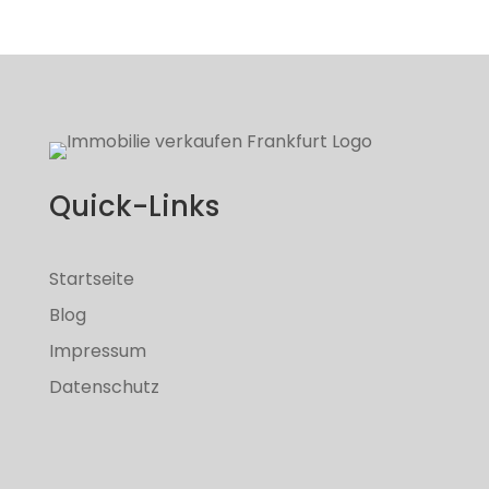
Quick-Links
Startseite
Blog
Impressum
Datenschutz