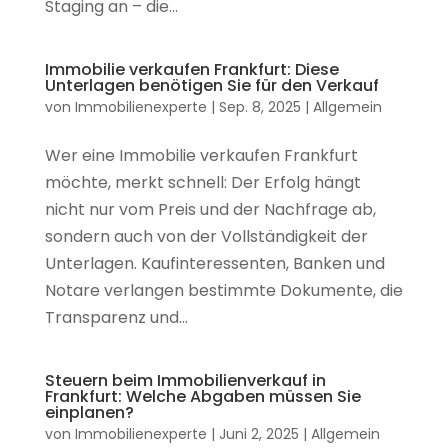
Staging an – die...
Immobilie verkaufen Frankfurt: Diese
Unterlagen benötigen Sie für den Verkauf
von
Immobilienexperte
|
Sep. 8, 2025
|
Allgemein
Wer eine Immobilie verkaufen Frankfurt
möchte, merkt schnell: Der Erfolg hängt
nicht nur vom Preis und der Nachfrage ab,
sondern auch von der Vollständigkeit der
Unterlagen. Kaufinteressenten, Banken und
Notare verlangen bestimmte Dokumente, die
Transparenz und...
Steuern beim Immobilienverkauf in
Frankfurt: Welche Abgaben müssen Sie
einplanen?
von
Immobilienexperte
|
Juni 2, 2025
|
Allgemein