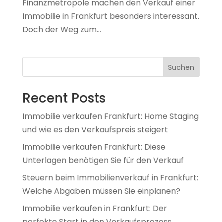
Finanzmetropole machen den Verkauf einer
Immobilie in Frankfurt besonders interessant.
Doch der Weg zum...
Suchen
Recent Posts
Immobilie verkaufen Frankfurt: Home Staging
und wie es den Verkaufspreis steigert
Immobilie verkaufen Frankfurt: Diese
Unterlagen benötigen Sie für den Verkauf
Steuern beim Immobilienverkauf in Frankfurt:
Welche Abgaben müssen Sie einplanen?
Immobilie verkaufen in Frankfurt: Der
perfekte Start in den Verkaufsprozess