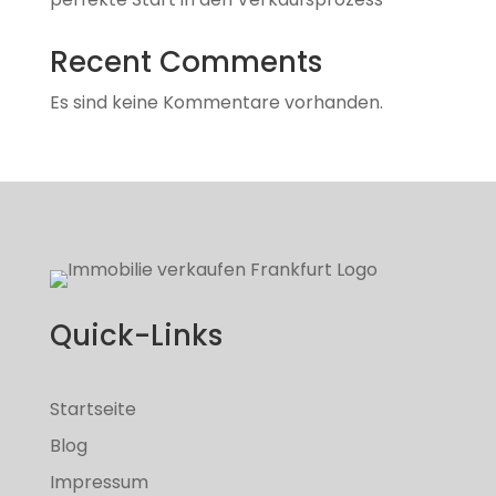
Recent Comments
Es sind keine Kommentare vorhanden.
Quick-Links
Startseite
Blog
Impressum