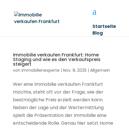
Startseite
Blog
Immobilie verkaufen Frankfurt: Home
Staging und wie es den Verkaufspreis
steigert
von
Immobilienexperte
|
Nov. 8, 2025
|
Allgemein
Wer eine Immobilie verkaufen Frankfurt
möchte, steht oft vor der Frage, wie der
bestmögliche Preis erzielt werden kann.
Neben der Lage und der Wertermittlung
spielt die Präsentation der Immobilie eine
entscheidende Rolle. Genau hier setzt Home