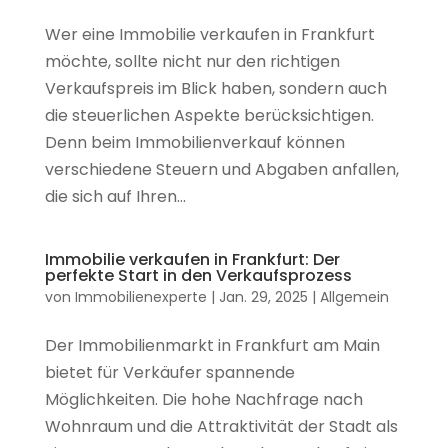
Wer eine Immobilie verkaufen in Frankfurt
möchte, sollte nicht nur den richtigen
Verkaufspreis im Blick haben, sondern auch
die steuerlichen Aspekte berücksichtigen.
Denn beim Immobilienverkauf können
verschiedene Steuern und Abgaben anfallen,
die sich auf Ihren...
Immobilie verkaufen in Frankfurt: Der
perfekte Start in den Verkaufsprozess
von
Immobilienexperte
|
Jan. 29, 2025
|
Allgemein
Der Immobilienmarkt in Frankfurt am Main
bietet für Verkäufer spannende
Möglichkeiten. Die hohe Nachfrage nach
Wohnraum und die Attraktivität der Stadt als