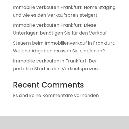
Immobilie verkaufen Frankfurt: Home Staging
und wie es den Verkaufspreis steigert
Immobilie verkaufen Frankfurt: Diese
Unterlagen benötigen Sie für den Verkauf
Steuern beim Immobilienverkauf in Frankfurt:
Welche Abgaben müssen Sie einplanen?
Immobilie verkaufen in Frankfurt: Der
perfekte Start in den Verkaufsprozess
Recent Comments
Es sind keine Kommentare vorhanden.