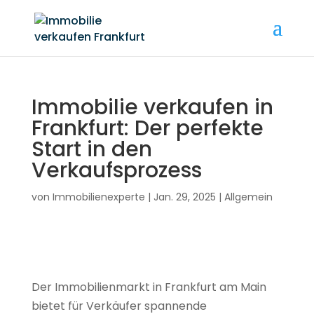
Immobilie verkaufen in
Frankfurt: Der perfekte
Start in den
Verkaufsprozess
von
Immobilienexperte
|
Jan. 29, 2025
|
Allgemein
Der Immobilienmarkt in Frankfurt am Main
bietet für Verkäufer spannende