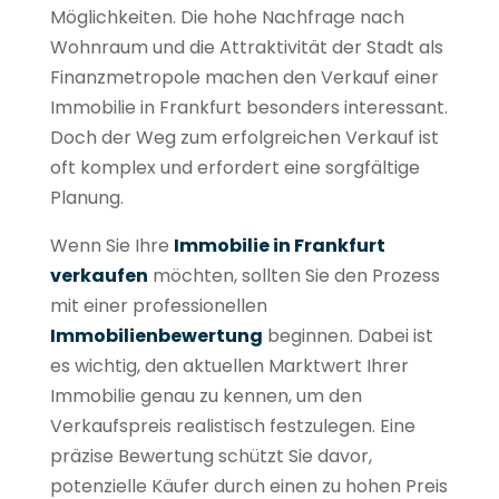
Möglichkeiten. Die hohe Nachfrage nach
Wohnraum und die Attraktivität der Stadt als
Finanzmetropole machen den Verkauf einer
Immobilie in Frankfurt besonders interessant.
Doch der Weg zum erfolgreichen Verkauf ist
oft komplex und erfordert eine sorgfältige
Planung.
Wenn Sie Ihre
Immobilie in Frankfurt
verkaufen
möchten, sollten Sie den Prozess
mit einer professionellen
Immobilienbewertung
beginnen. Dabei ist
es wichtig, den aktuellen Marktwert Ihrer
Immobilie genau zu kennen, um den
Verkaufspreis realistisch festzulegen. Eine
präzise Bewertung schützt Sie davor,
potenzielle Käufer durch einen zu hohen Preis