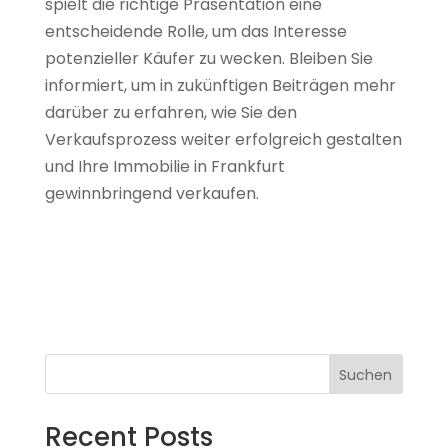
spielt die richtige Präsentation eine
entscheidende Rolle, um das Interesse
potenzieller Käufer zu wecken. Bleiben Sie
informiert, um in zukünftigen Beiträgen mehr
darüber zu erfahren, wie Sie den
Verkaufsprozess weiter erfolgreich gestalten
und Ihre Immobilie in Frankfurt
gewinnbringend verkaufen.
Suchen
Recent Posts