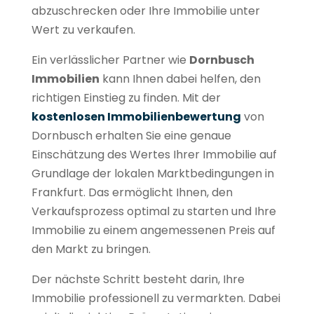
abzuschrecken oder Ihre Immobilie unter
Wert zu verkaufen.
Ein verlässlicher Partner wie
Dornbusch
Immobilien
kann Ihnen dabei helfen, den
richtigen Einstieg zu finden. Mit der
kostenlosen Immobilienbewertung
von
Dornbusch erhalten Sie eine genaue
Einschätzung des Wertes Ihrer Immobilie auf
Grundlage der lokalen Marktbedingungen in
Frankfurt. Das ermöglicht Ihnen, den
Verkaufsprozess optimal zu starten und Ihre
Immobilie zu einem angemessenen Preis auf
den Markt zu bringen.
Der nächste Schritt besteht darin, Ihre
Immobilie professionell zu vermarkten. Dabei